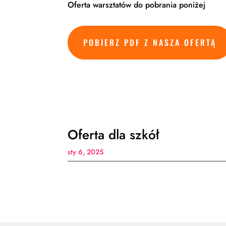
Oferta warsztatów do pobrania poniżej
POBIERZ PDF Z NASZA OFERTĄ
Oferta dla szkół
sty 6, 2025