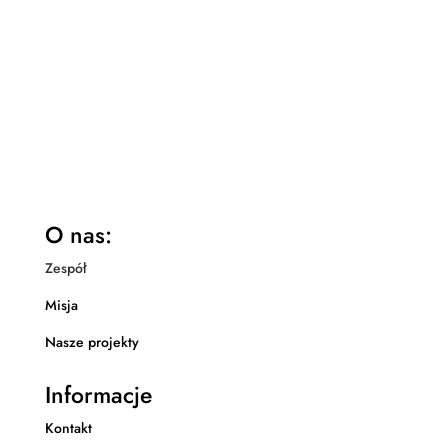
więcej
O nas:
Zespół
Misja
Nasze projekty
Informacje
Kontakt