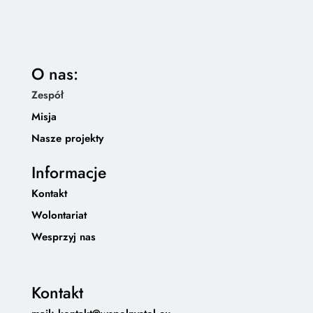
O nas:
Zespół
Misja
Nasze projekty
Informacje
Kontakt
Wolontariat
Wesprzyj nas
Kontakt