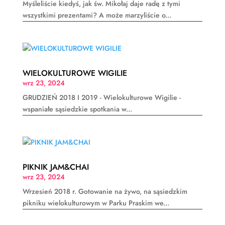
Myśleliście kiedyś, jak św. Mikołaj daje radę z tymi
wszystkimi prezentami? A może marzyliście o...
WIELOKULTUROWE WIGILIE
wrz 23, 2024
GRUDZIEŃ 2018 I 2019 - Wielokulturowe Wigilie -
wspaniałe sąsiedzkie spotkania w...
PIKNIK JAM&CHAI
wrz 23, 2024
Wrzesień 2018 r. Gotowanie na żywo, na sąsiedzkim
pikniku wielokulturowym w Parku Praskim we...