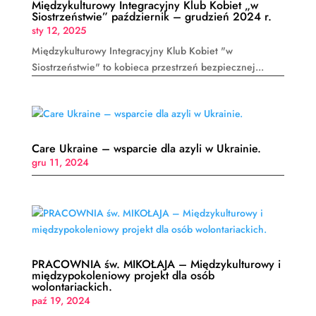
Międzykulturowy Integracyjny Klub Kobiet „w
Siostrzeństwie” październik – grudzień 2024 r.
sty 12, 2025
Międzykulturowy Integracyjny Klub Kobiet "w
Siostrzeństwie" to kobieca przestrzeń bezpiecznej...
Care Ukraine – wsparcie dla azyli w Ukrainie.
gru 11, 2024
PRACOWNIA św. MIKOŁAJA – Międzykulturowy i
międzypokoleniowy projekt dla osób
wolontariackich.
paź 19, 2024