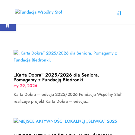
Otwórz pasek narzędzi
„Karta Dobra” 2025/2026 dla Seniora.
Pomagamy z Fundacją Biedronki.
sty 29, 2026
Karta Dobra – edycja 2025/2026 Fundacja Wspólny Stół
realizuje projekt Karta Dobra – edycja...